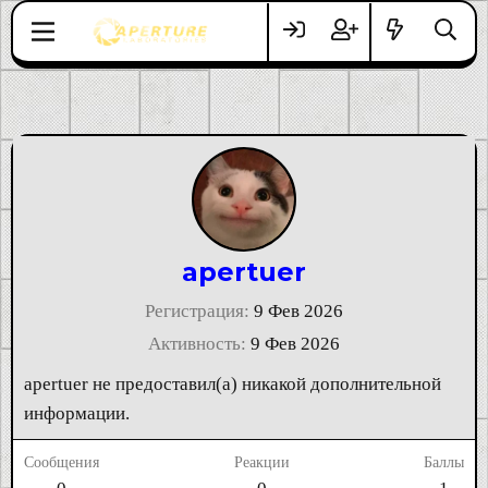
apertuer
Регистрация
9 Фев 2026
Активность
9 Фев 2026
apertuer не предоставил(а) никакой дополнительной
информации.
Сообщения
Реакции
Баллы