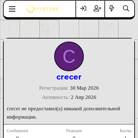
C
crecer
Регистрация
30 Мар 2026
Активность
2 Апр 2026
crecer не предоставил(а) никакой дополнительной
информации.
Сообщения
Реакции
Баллы