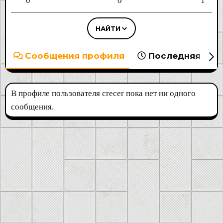
0
0
1
НАЙТИ
Сообщения профиля
Последняя акт
В профиле пользователя crecer пока нет ни одного
сообщения.