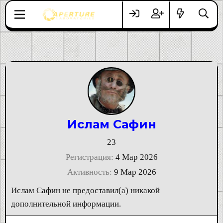
Ислам Сафин
23
Регистрация
4 Мар 2026
Активность
9 Мар 2026
Ислам Сафин не предоставил(а) никакой
дополнительной информации.