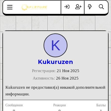
K
Kukuruzen
Регистрация
21 Ноя 2025
Активность
26 Ноя 2025
Kukuruzen не предоставил(а) никакой дополнительной
информации.
Сообщения
Реакции
Баллы