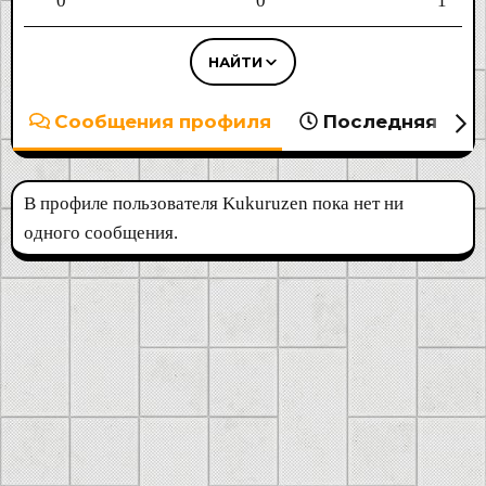
0
0
1
НАЙТИ
Сообщения профиля
Последняя акт
В профиле пользователя Kukuruzen пока нет ни
одного сообщения.