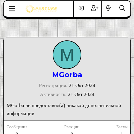
M
MGorba
Регистрация
21 Окт 2024
Активность
21 Окт 2024
MGorba не предоставил(а) никакой дополнительной
информации.
Сообщения
Реакции
Баллы