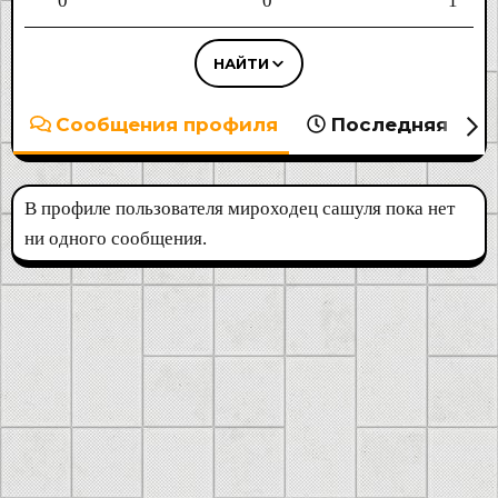
0
0
1
НАЙТИ
Сообщения профиля
Последняя акт
В профиле пользователя мироходец сашуля пока нет
ни одного сообщения.