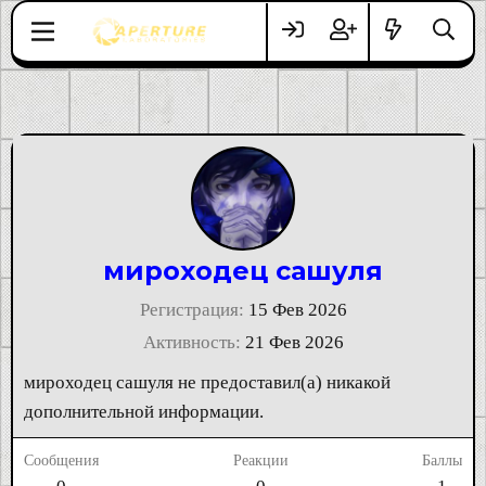
мироходец сашуля
Регистрация
15 Фев 2026
Активность
21 Фев 2026
мироходец сашуля не предоставил(а) никакой
дополнительной информации.
Сообщения
Реакции
Баллы