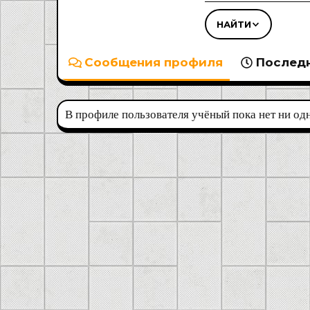
НАЙТИ
Сообщения профиля
Последн
В профиле пользователя учёный пока нет ни од