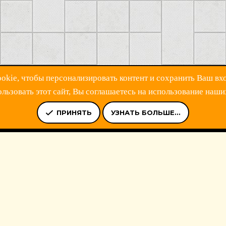
kie, чтобы персонализировать контент и сохранить Ваш вхо
ьзовать этот сайт, Вы соглашаетесь на использование наши
Ь
УСЛОВИЯ И ПРАВИЛА
ПОЛИТИКА КОНФИДЕНЦИАЛЬНОСТ
ПРИНЯТЬ
УЗНАТЬ БОЛЬШЕ...