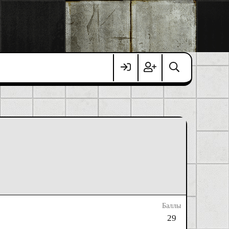
Баллы
29