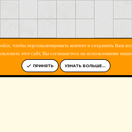
kie, чтобы персонализировать контент и сохранить Ваш вхо
ьзовать этот сайт, Вы соглашаетесь на использование наши
Ь
УСЛОВИЯ И ПРАВИЛА
ПОЛИТИКА КОНФИДЕНЦИАЛЬНОСТ
ПРИНЯТЬ
УЗНАТЬ БОЛЬШЕ...