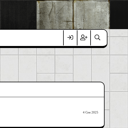
4 Сен 2025