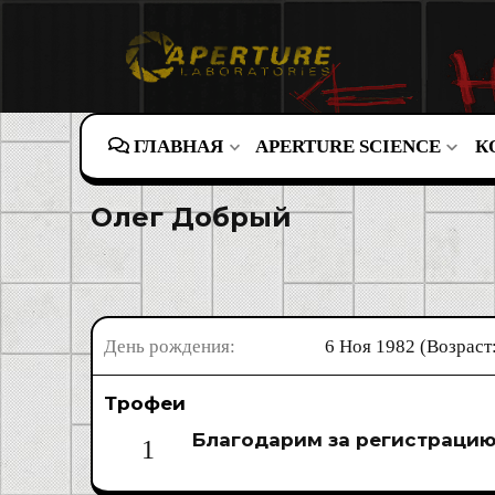
ГЛАВНАЯ
APERTURE SCIENCE
К
Олег Добрый
День рождения
6 Ноя 1982 (Возраст:
Трофеи
Благодарим за регистраци
1