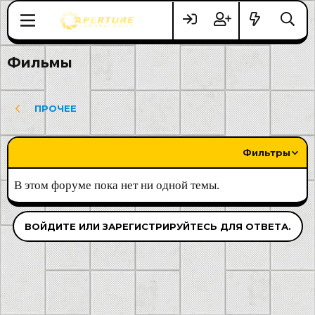
Фильмы
ПРОЧЕЕ
Фильтры
В этом форуме пока нет ни одной темы.
ВОЙДИТЕ ИЛИ ЗАРЕГИСТРИРУЙТЕСЬ ДЛЯ ОТВЕТА.