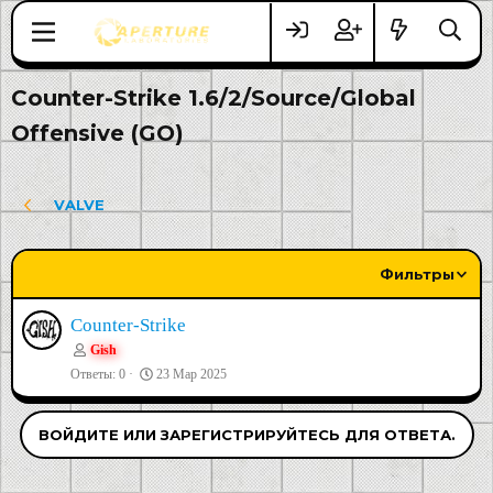
Counter-Strike 1.6/2/Source/Global
Offensive (GO)
VALVE
Фильтры
Counter-Strike
Gish
Ответы
0
23 Мар 2025
ВОЙДИТЕ ИЛИ ЗАРЕГИСТРИРУЙТЕСЬ ДЛЯ ОТВЕТА.