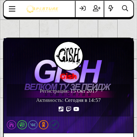
Gish
Регистрация
15 Окт 2017
Активность
Сегодня в 14:57