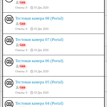
Gish
Ответы
0
19 Дек 2020
Тестовая камера 08 (Portal)
Gish
Ответы
0
19 Дек 2020
Тестовая камера 07 (Portal)
Gish
Ответы
0
19 Дек 2020
Тестовая камера 06 (Portal)
Gish
Ответы
0
19 Дек 2020
Тестовая камера 05 (Portal)
Gish
Ответы
0
19 Дек 2020
Тестовая камера 04 (Portal)