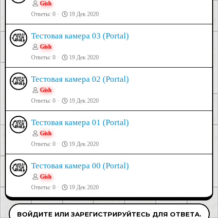
Gish
Ответы
0
19 Дек 2020
Тестовая камера 03 (Portal)
Gish
Ответы
0
19 Дек 2020
Тестовая камера 02 (Portal)
Gish
Ответы
0
19 Дек 2020
Тестовая камера 01 (Portal)
Gish
Ответы
0
19 Дек 2020
Тестовая камера 00 (Portal)
Gish
Ответы
0
19 Дек 2020
ВОЙДИТЕ ИЛИ ЗАРЕГИСТРИРУЙТЕСЬ ДЛЯ ОТВЕТА.