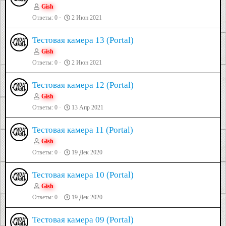
Gish
Ответы
0
2 Июн 2021
Тестовая камера 13 (Portal)
Gish
Ответы
0
2 Июн 2021
Тестовая камера 12 (Portal)
Gish
Ответы
0
13 Апр 2021
Тестовая камера 11 (Portal)
Gish
Ответы
0
19 Дек 2020
Тестовая камера 10 (Portal)
Gish
Ответы
0
19 Дек 2020
Тестовая камера 09 (Portal)