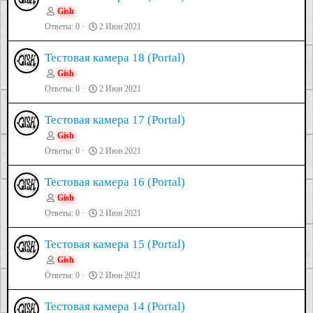
Gish
Ответы
0
2 Июн 2021
Тестовая камера 18 (Portal)
Gish
Ответы
0
2 Июн 2021
Тестовая камера 17 (Portal)
Gish
Ответы
0
2 Июн 2021
Тестовая камера 16 (Portal)
Gish
Ответы
0
2 Июн 2021
Тестовая камера 15 (Portal)
Gish
Ответы
0
2 Июн 2021
Тестовая камера 14 (Portal)