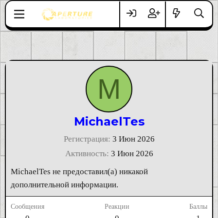
M
MichaelTes
Регистрация
3 Июн 2026
Активность
3 Июн 2026
MichaelTes не предоставил(а) никакой
дополнительной информации.
Сообщения
Реакции
Баллы