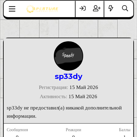
sp33dy
Регистрация
15 Май 2026
Активность
15 Май 2026
sp33dy не предоставил(а) никакой дополнительной
информации.
Сообщения
Реакции
Баллы