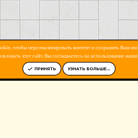
kie, чтобы персонализировать контент и сохранить Ваш вхо
ьзовать этот сайт, Вы соглашаетесь на использование наши
Ь
УСЛОВИЯ И ПРАВИЛА
ПОЛИТИКА КОНФИДЕНЦИАЛЬНОСТ
ПРИНЯТЬ
УЗНАТЬ БОЛЬШЕ...