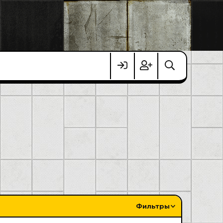
Фильтры