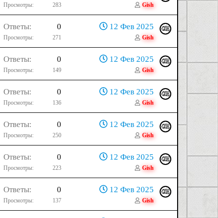
Просмотры
283
Gish
Ответы
0
12 Фев 2025
Просмотры
271
Gish
Ответы
0
12 Фев 2025
Просмотры
149
Gish
Ответы
0
12 Фев 2025
Просмотры
136
Gish
Ответы
0
12 Фев 2025
Просмотры
250
Gish
Ответы
0
12 Фев 2025
Просмотры
223
Gish
Ответы
0
12 Фев 2025
Просмотры
137
Gish