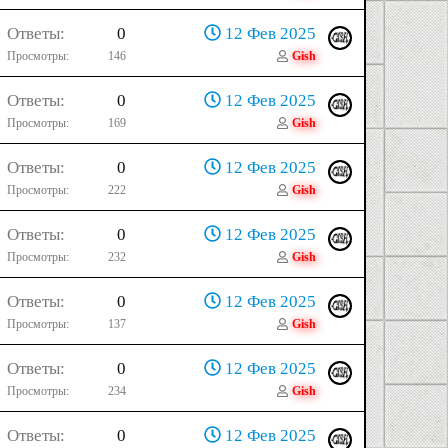
Ответы
0
12 Фев 2025
Просмотры
146
Gish
Ответы
0
12 Фев 2025
Просмотры
169
Gish
Ответы
0
12 Фев 2025
Просмотры
222
Gish
Ответы
0
12 Фев 2025
Просмотры
232
Gish
Ответы
0
12 Фев 2025
Просмотры
137
Gish
Ответы
0
12 Фев 2025
Просмотры
234
Gish
Ответы
0
12 Фев 2025