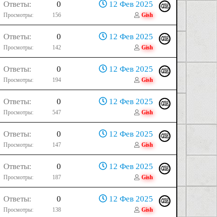
Ответы
0
12 Фев 2025
Просмотры
156
Gish
Ответы
0
12 Фев 2025
Просмотры
142
Gish
Ответы
0
12 Фев 2025
Просмотры
194
Gish
Ответы
0
12 Фев 2025
Просмотры
547
Gish
Ответы
0
12 Фев 2025
Просмотры
147
Gish
Ответы
0
12 Фев 2025
Просмотры
187
Gish
Ответы
0
12 Фев 2025
Просмотры
138
Gish