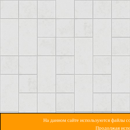
На данном сайте используются файлы coo
Продолжая испол