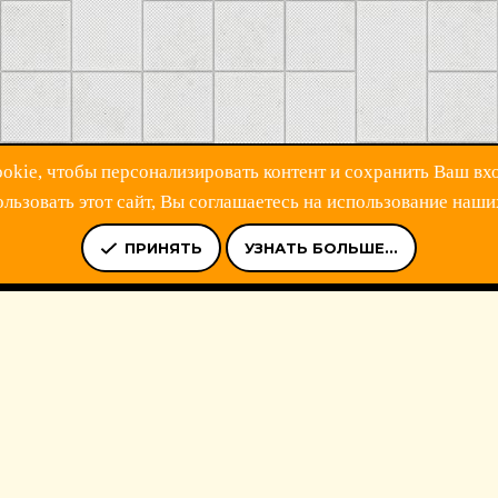
kie, чтобы персонализировать контент и сохранить Ваш вхо
ьзовать этот сайт, Вы соглашаетесь на использование наши
Ь
УСЛОВИЯ И ПРАВИЛА
ПОЛИТИКА КОНФИДЕНЦИАЛЬНОСТ
ПРИНЯТЬ
УЗНАТЬ БОЛЬШЕ...