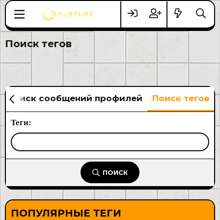
Поиск тегов
Поиск сообщений профилей
Поиск тегов
Теги
ПОИСК
ПОПУЛЯРНЫЕ ТЕГИ