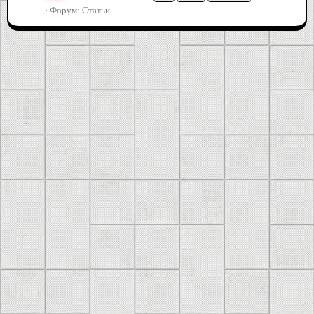
Форум:
Статьи