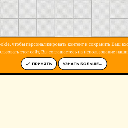
kie, чтобы персонализировать контент и сохранить Ваш вхо
ьзовать этот сайт, Вы соглашаетесь на использование наши
Ь
УСЛОВИЯ И ПРАВИЛА
ПОЛИТИКА КОНФИДЕНЦИАЛЬНОСТ
ПРИНЯТЬ
УЗНАТЬ БОЛЬШЕ...