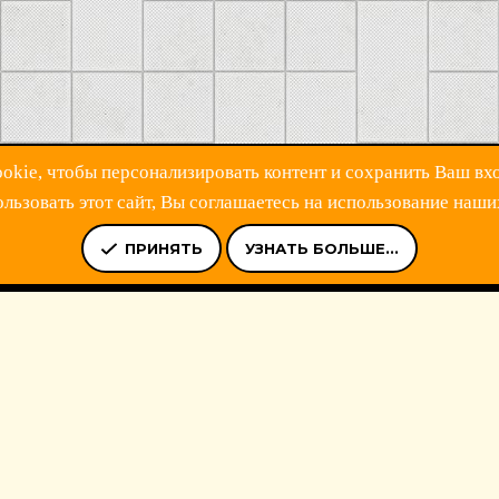
kie, чтобы персонализировать контент и сохранить Ваш вхо
ьзовать этот сайт, Вы соглашаетесь на использование наши
Ь
УСЛОВИЯ И ПРАВИЛА
ПОЛИТИКА КОНФИДЕНЦИАЛЬНОСТ
ПРИНЯТЬ
УЗНАТЬ БОЛЬШЕ...