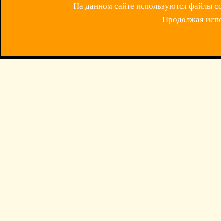
На данном сайте используются файлы coo
Продолжая испол
ОБРАТНАЯ СВЯЗ