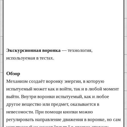
Экскурсионная воронка
— технология,
используемая в тестах.
Обзор
Механизм создаёт воронку энергии, в которую
испытуемый может как и войти, так и в любой момент
выйти. Внутри воронки испытуемый, как и любое
другое вещество или предмет, оказывается в
невесомости. При помощи кнопки можно
регулировать направление движения в воронке, но сам