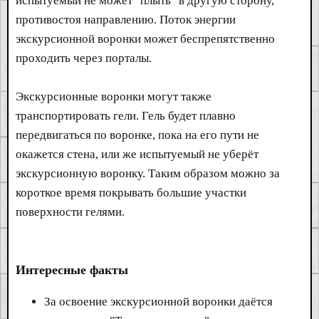
испытуемый не может "плыть" в другую сторону,
противостоя направлению. Поток энергии
экскурсионной воронки может беспрепятственно
проходить через порталы.
Экскурсионные воронки могут также
транспортировать гели. Гель будет плавно
передвигаться по воронке, пока на его пути не
окажется стена, или же испытуемый не уберёт
экскурсионную воронку. Таким образом можно за
короткое время покрывать большие участки
поверхности гелями.
Интересные факты
За освоение экскурсионной воронки даётся