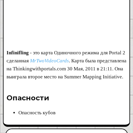
Infinifling
- это карта Одиночного режима для Portal 2
сделанная
MrTwoVideoCards
. Карта была представлена
на Thinkingwithportals.com 30 Мая, 2011 в 21:11. Она
выиграла второе место на Summer Mapping Initiative.
Опасности​
Опасность кубов