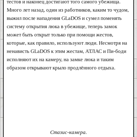
тестов и наконец достигают того самого убежища.
Много лет назад, один из работников, каким то чудом,
выжил после нападения GLaDOS и сумел поменять
систему открытия люка в убежище, теперь замок
может быть открыт только при помощи жестов,
которые, как правило, используют люди. Несмотря на
ненависть GLaDOS к этим жестам, АТЛАС и Пи-боди
исполняют их на камеру, на замке люка и таким
образом открывают крыло продлённого отдыха.
Стазис-камера.