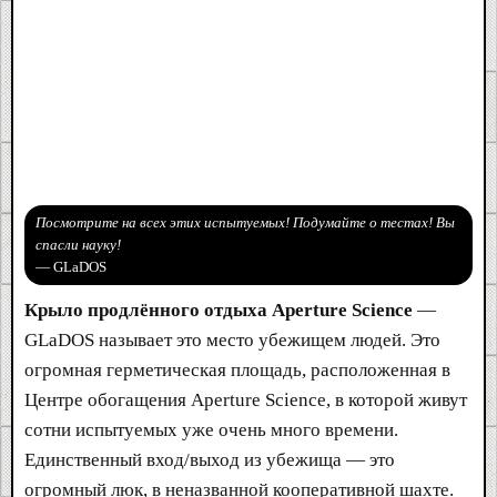
Посмотрите на всех этих испытуемых! Подумайте о тестах! Вы
спасли науку!
— GLaDOS
Крыло продлённого отдыха Aperture Science
—
GLaDOS называет это место убежищем людей. Это
огромная герметическая площадь, расположенная в
Центре обогащения Aperture Science, в которой живут
сотни испытуемых уже очень много времени.
Единственный вход/выход из убежища — это
огромный люк, в неназванной кооперативной шахте.