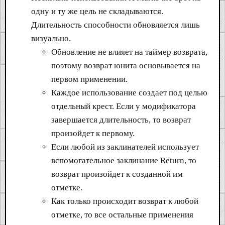
одну и ту же цель не складываются.
Длительность способности обновляется лишь
визуально.
Обновление не влияет на таймер возврата,
поэтому возврат юнита основывается на
первом применении.
Каждое использование создает под целью
отдельный крест. Если у модификатора
завершается длительность, то возврат
произойдет к первому.
Если любой из заклинателей использует
вспомогательное заклинание Return, то
возврат произойдет к созданной им
отметке.
Как только происходит возврат к любой
отметке, то все остальные применения