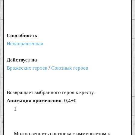
Способность
Ненаправленная
Действует на
Вражеских героев
/
Союзных героев
Возвращает выбранного героя к кресту.
Анимация применения
: 0,4+0
1
Можно вернуть союзника с иммунитетом к