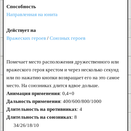
Способность
Направленная на юнита
Действует на
Вражеских героев
/
Союзных героев
Помечает место расположения дружественного или
вражеского героя крестом и через несколько секунд
или по нажатию кнопки возвращает его на это самое
место. На союзниках длится вдвое дольше.
Анимация применения
: 0,4+0
Дальность применения
: 400/600/800/1000
Длительность на противниках
: 4
Длительность на союзниках
: 8
34/26/18/10