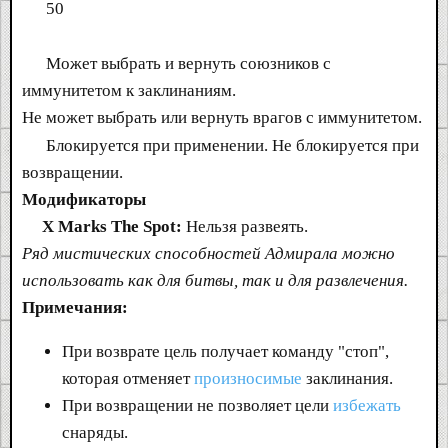
50
Может выбрать и вернуть союзников с
иммунитетом к заклинаниям.
Не может выбрать или вернуть врагов с иммунитетом.
Блокируется при применении. Не блокируется при
возвращении.
Модификаторы
X Marks The Spot:
Нельзя развеять.
Ряд мистических способностей Адмирала можно
использовать как для битвы, так и для развлечения.
Примечания:
При возврате цель получает команду "стоп",
которая отменяет
произносимые
заклинания.
При возвращении не позволяет цели
избежать
снаряды.