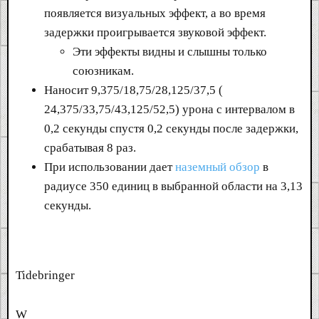
появляется визуальных эффект, а во время
задержки проигрывается звуковой эффект.
Эти эффекты видны и слышны только
союзникам.
Наносит 9,375/18,75/28,125/37,5 (
24,375/33,75/43,125/52,5) урона с интервалом в
0,2 секунды спустя 0,2 секунды после задержки,
срабатывая 8 раз.
При использовании дает
наземный обзор
в
радиусе 350 единиц в выбранной области на 3,13
секунды.
Tidebringer
W