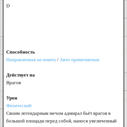
D
Способность
Направленная на юнита
/
Авто-применяемая
Действует на
Врагов
Урон
Физический
Своим легендарным мечом адмирал бьёт врагов в
большой площади перед собой, нанося увеличенный