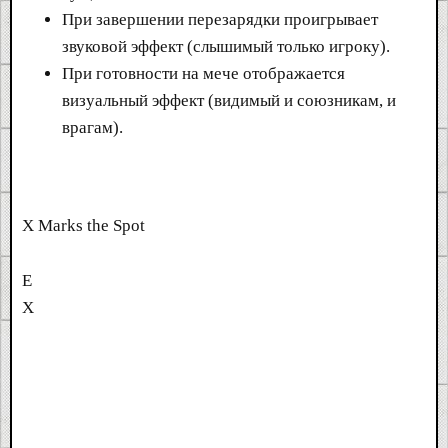
При завершении перезарядки проигрывает
звуковой эффект (слышимый только игроку).
При готовности на мече отображается
визуальный эффект (видимый и союзникам, и
врагам).
X Marks the Spot
E
X