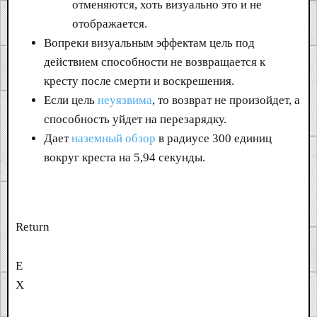
отменяются, хоть визуально это и не
отображается.
Вопреки визуальным эффектам цель под
действием способности не возвращается к
кресту после смерти и воскрешения.
Если цель
неуязвима
, то возврат не произойдет, а
способность уйдет на перезарядку.
Дает
наземный обзор
в радиусе 300 единиц
вокруг креста на 5,94 секунды.
Return
E
X