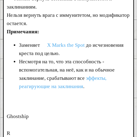
заклинаниям.
Нельзя вернуть врага с иммунитетом, но модификатор
остается.
Примечания:
Заменяет
X Marks the Spot
до исчезновения
креста под целью.
Несмотря на то, что эта способность -
вспомогательная, на неё, как и на обычное
заклинание, срабатывают все
эффекты,
реагирующие на заклинания
.
Ghostship
R