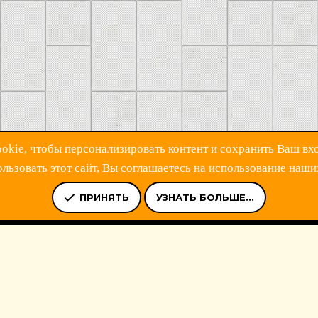
kie, чтобы персонализировать контент и сохранить Ваш вхо
ьзовать этот сайт, Вы соглашаетесь на использование наши
Ь
УСЛОВИЯ И ПРАВИЛА
ПОЛИТИКА КОНФИДЕНЦИАЛЬНОСТ
ПРИНЯТЬ
УЗНАТЬ БОЛЬШЕ...