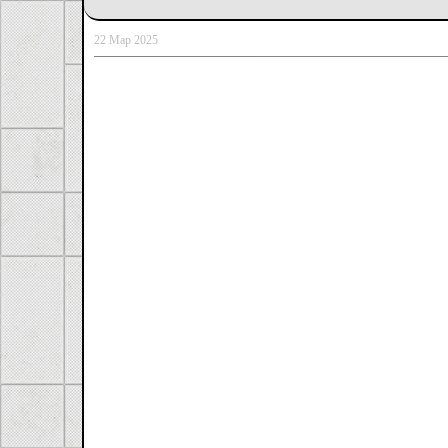
22 Мар 2025