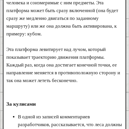
человека и соизмеримые с ним предметы. Эта
платформа может быть сразу включенной (она будет
сразу же медленно двигаться по заданному
маршруту) или же она должна быть активирована, к
примеру: кубом.
Эта платформа левитирует над лучом, который
показывает траекторию движения платформы.
Каждый раз, когда она достигает конечной точки, ее
направление меняется в противоположную сторону и
так она может лететь бесконечно.
За кулисами
В одной из записей комментариев
разработчиков, рассказывается, что леса должны