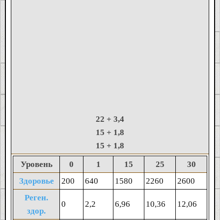
22
+ 3,4
15
+ 1,8
15
+ 1,8
Уровень
0
1
15
25
30
Здоровье
200
640
1580
2260
2600
Реген.
0
2,2
6,96
10,36
12,06
здор.