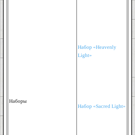
Набор «Heavenly
Light»
Наборы
Набор «Sacred Light»