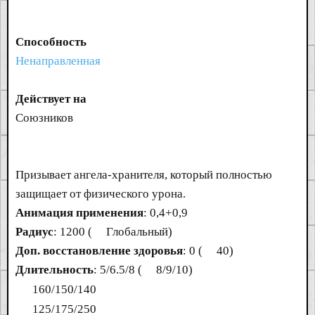
Способность
Ненаправленная
Действует на
Союзников
Призывает ангела-хранителя, который полностью
защищает от физического урона.
Анимация применения
: 0,4+0,9
Радиус
: 1200 (
Глобальный)
Доп. восстановление здоровья
: 0 (
40)
Длительность
: 5/6.5/8 (
8/9/10)
160/150/140
125/175/250