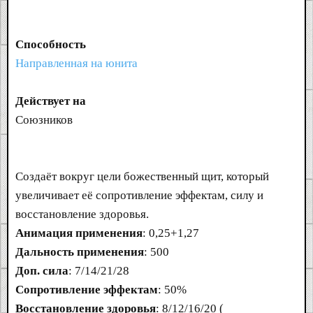
Способность
Направленная на юнита
Действует на
Союзников
Создаёт вокруг цели божественный щит, который
увеличивает её сопротивление эффектам, силу и
восстановление здоровья.
Анимация применения
: 0,25+1,27
Дальность применения
: 500
Доп. сила
: 7/14/21/28
Сопротивление эффектам
: 50%
Восстановление здоровья
: 8/12/16/20 (