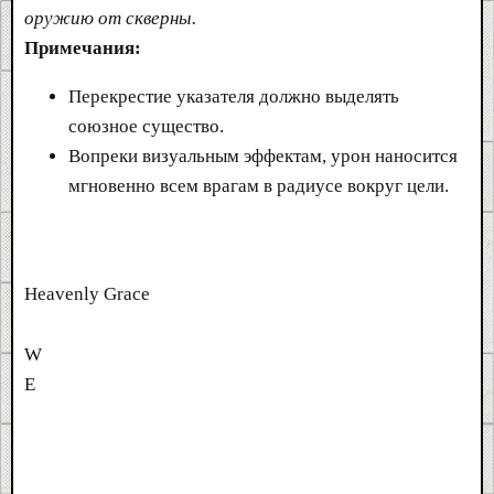
оружию от скверны.
Примечания:
Перекрестие указателя должно выделять
союзное существо.
Вопреки визуальным эффектам, урон наносится
мгновенно всем врагам в радиусе вокруг цели.
Heavenly Grace
W
E