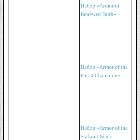
Набор «Armor of
Renewed Faith»
Набор «Armor of the
Purist Champion»
Набор «Armor of the
Stalwart Soul»