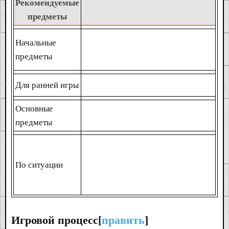
Рекомендуемые
предметы
Начальные
предметы
Для ранней игры
Основные
предметы
По ситуации
Игровой процесс[
править
]