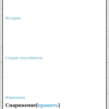
История
Старые способности
Изменения
Снаряжение[
править
]