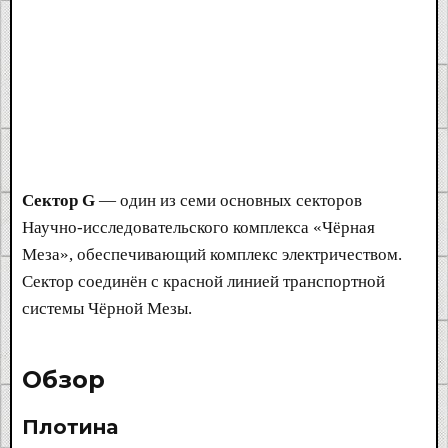
Сектор G
— один из семи основных секторов
Научно-исследовательского комплекса «Чёрная
Меза», обеспечивающий комплекс электричеством.
Сектор соединён с красной линией транспортной
системы Чёрной Мезы.
Обзор​
Плотина​