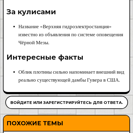
За кулисами​
Название «Верхняя гидроэлектростанция»
известно из объявления по системе оповещения
Чёрной Мезы.
Интересные факты​
Облик плотины сильно напоминает внешний вид
реально существующей дамбы Гувера в США.
ВОЙДИТЕ ИЛИ ЗАРЕГИСТРИРУЙТЕСЬ ДЛЯ ОТВЕТА.
ПОХОЖИЕ ТЕМЫ