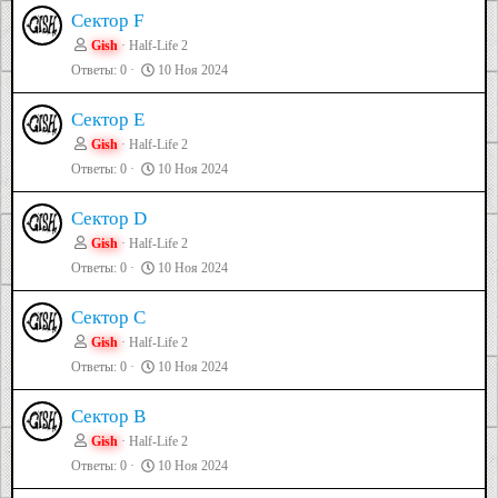
Сектор F
Gish
Half-Life 2
Ответы
0
10 Ноя 2024
Сектор E
Gish
Half-Life 2
Ответы
0
10 Ноя 2024
Сектор D
Gish
Half-Life 2
Ответы
0
10 Ноя 2024
Сектор C
Gish
Half-Life 2
Ответы
0
10 Ноя 2024
Сектор B
Gish
Half-Life 2
Ответы
0
10 Ноя 2024