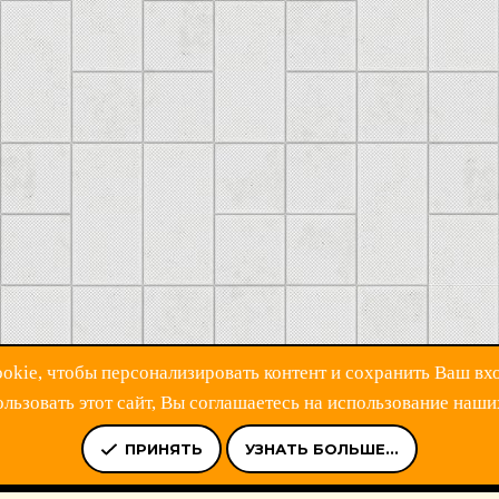
kie, чтобы персонализировать контент и сохранить Ваш вхо
ьзовать этот сайт, Вы соглашаетесь на использование наши
Ь
УСЛОВИЯ И ПРАВИЛА
ПОЛИТИКА КОНФИДЕНЦИАЛЬНОСТ
ПРИНЯТЬ
УЗНАТЬ БОЛЬШЕ...