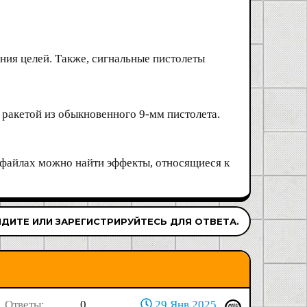
ания целей. Также, сигнальные пистолеты
 ракетой из обыкновенного 9-мм пистолета.
 файлах можно найти эффекты, относящиеся к
ДИТЕ ИЛИ ЗАРЕГИСТРИРУЙТЕСЬ ДЛЯ ОТВЕТА.
Ответы
0
29 Янв 2025