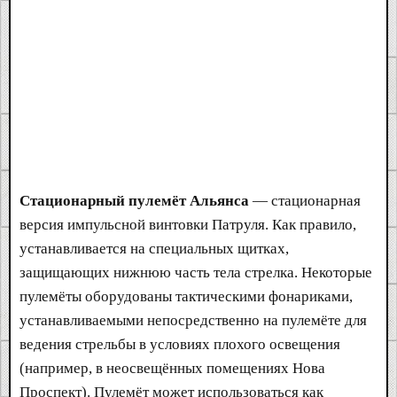
Стационарный пулемёт Альянса
— стационарная
версия импульсной винтовки Патруля. Как правило,
устанавливается на специальных щитках,
защищающих нижнюю часть тела стрелка. Некоторые
пулемёты оборудованы тактическими фонариками,
устанавливаемыми непосредственно на пулемёте для
ведения стрельбы в условиях плохого освещения
(например, в неосвещённых помещениях Нова
Проспект). Пулемёт может использоваться как