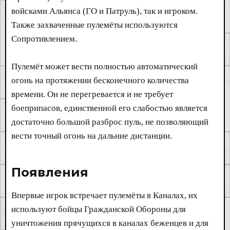
войсками Альянса (ГО и Патруль), так и игроком.
Также захваченные пулемёты используются
Сопротивлением.
Пулемёт может вести полностью автоматический
огонь на протяжении бесконечного количества
времени. Он не перегревается и не требует
боеприпасов, единственной его слабостью является
достаточно большой разброс пуль, не позволяющий
вести точный огонь на дальние дистанции.
Появления​
Впервые игрок встречает пулемёты в Каналах, их
используют бойцы Гражданской Обороны для
уничтожения прячущихся в каналах беженцев и для