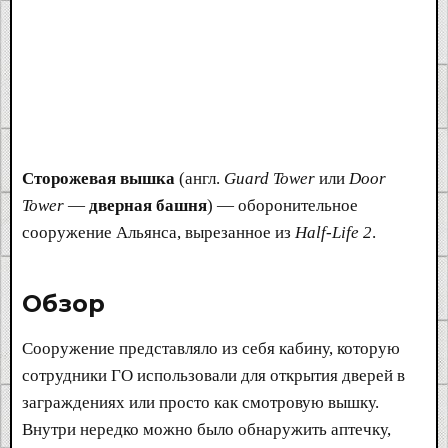
Сторожевая вышка
(англ.
Guard Tower
или
Door
Tower
—
дверная башня
) — оборонительное
сооружение Альянса, вырезанное из
Half-Life 2
.
Обзор​
Сооружение представляло из себя кабину, которую
сотрудники ГО использовали для открытия дверей в
заграждениях или просто как смотровую вышку.
Внутри нередко можно было обнаружить аптечку,