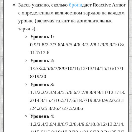
Здесь указано, сколько
брони
дает Reactive Armor
с определенным количеством зарядов на каждом
уровне (включая талант на дополнительные
заряды).
Уровень 1:
0.9/1.8/2.7/3.6/4.5/5.4/6.3/7.2/8.1/9/9.9/10.8/
11.7/12.6
Уровень 2:
1/2/3/4/5/6/7/8/9/10/11/12/13/14/15/16/17/1
8/19/20
Уровень 3:
1.1/2.2/3.3/4.4/5.5/6.6/7.7/8.8/9.9/11/12.1/13.
2/14.3/15.4/16.5/17.6/18.7/19.8/20.9/22/23.1
/24.2/25.3/26.4/27.5/28.6
Уровень 4:
1.2/2.4/3.6/4.8/6/7.2/8.4/9.6/10.8/12/13.2/14.