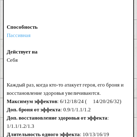
Способность
Пассивная
Действует на
Себя
Каждый раз, когда кто-то атакует героя, его броня и
восстановление здоровья увеличиваются.
Максимум эффектов
: 6/12/18/24 (
14/20/26/32)
Доп. броня от эффекта
: 0.9/1/1.1/1.2
Доп. восстановление здоровья от эффекта
:
1/1.1/1.2/1.3
Длительность одного эффекта
: 10/13/16/19