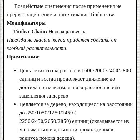
Воздействие оцепенения после применения не
прервет зацепление и притягивание Timbersaw.
Модификаторы
Timber Chain:
Нельзя развеять.
Никогда не знаешь, когда придется сбегать от
злобной растительности.
Примечания:
Цепь летит со скоростью в 1600/2000/2400/2800
единиц и всегда продолжает движение до
достижения максимального расстояния или
зацепления за дерево.
Цепляется за дерево, находящееся на расстоянии
до 850/1050/1250/1450 (
2250/2450/2650/2850) единиц (складывается из
максимальной дальности прохождения и
радиуса поиска дерева).