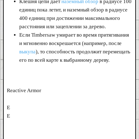
Клешня цепи дает
наземный обзор
в радиусе 100
единиц пока летит, и наземный обзор в радиусе
400 единиц при достижении максимального
расстояния или зацеплении за дерево.
Если Timbersaw умирает во время притягивания
и мгновенно воскрешается (например, после
выкупа
), то способность продолжит перемещать
его по всей карте к выбранному дереву.
Reactive Armor
E
E