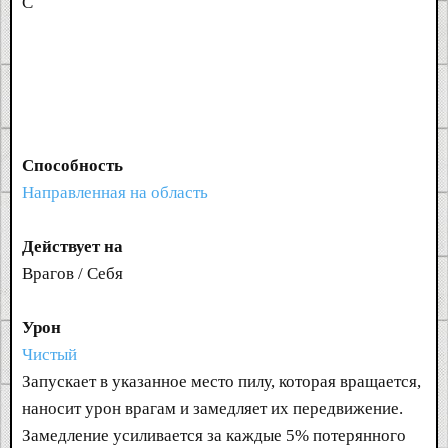
C
Способность
Направленная на область
Действует на
Врагов / Себя
Урон
Чистый
Запускает в указанное место пилу, которая вращается,
наносит урон врагам и замедляет их передвижение.
Замедление усиливается за каждые 5% потерянного