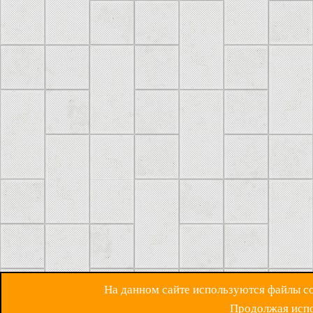
На данном сайте используются файлы coo
Продолжая испол