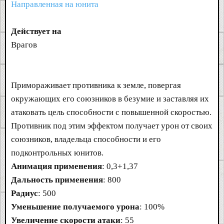
Направленная на юнита
Действует на
Врагов
Примораживает противника к земле, повергая
окружающих его союзников в безумие и заставляя их
атаковать цель способности с повышенной скоростью.
Противник под этим эффектом получает урон от своих
союзников, владельца способности и его
подконтрольных юнитов.
Анимация применения
: 0,3+1,37
Дальность применения
: 800
Радиус
: 500
Уменьшение получаемого урона
: 100%
Увеличение скорости атаки
: 55