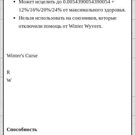
Может исцелить до 0.0054390054390054 +
12%/16%/20%/24% от максимального здоровья.
Нельзя использовать на союзников, которые
отключили помощь от Winter Wyvern.
Winter's Curse
R
W
Способность