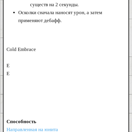
существ на 2 секунды.
Осколки сначала наносят урон, а затем
применяют дебафф.
Cold Embrace
E
E
Способность
Направленная на юнита