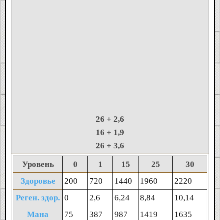
26
+ 2,6
16
+ 1,9
26
+ 3,6
Уровень
0
1
15
25
30
Здоровье
200
720
1440
1960
2220
Реген. здор.
0
2,6
6,24
8,84
10,14
Мана
75
387
987
1419
1635