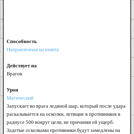
Способность
Направленная на юнита
Действует на
Врагов
Урон
Магический
Запускает во врага ледяной шар, который после удара
раскалывается на осколки, летящие в противников в
радиусе 500 вокруг цели, не причиняя ей ущерб.
Задетые осколками противники будут замедлены на