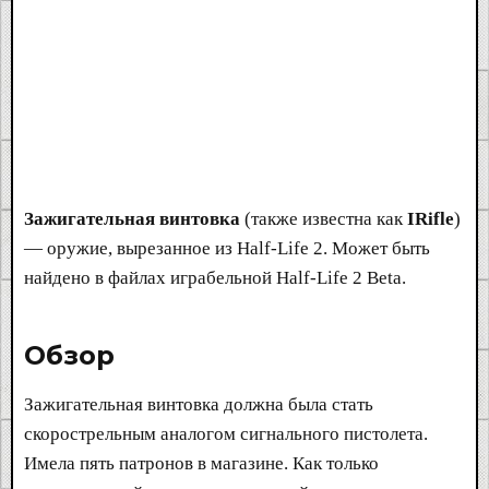
Зажигательная винтовка
(также известна как
IRifle
)
— оружие, вырезанное из Half-Life 2. Может быть
найдено в файлах играбельной Half-Life 2 Beta.
Обзор​
Зажигательная винтовка должна была стать
скорострельным аналогом сигнального пистолета.
Имела пять патронов в магазине. Как только