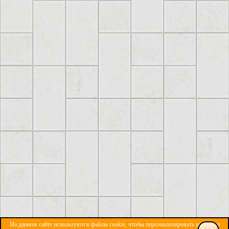
На данном сайте используются файлы cookie, чтобы персонализировать контент и