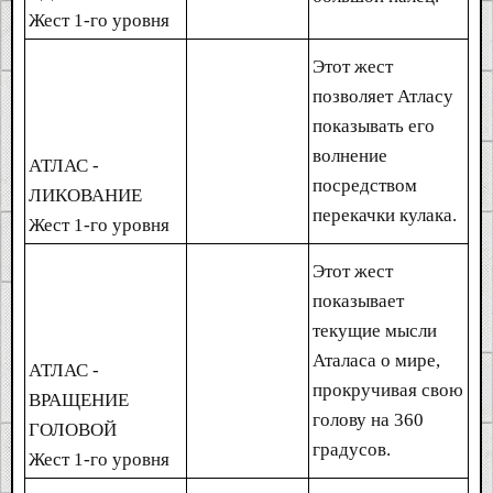
Жест 1-го уровня
Этот жест
позволяет Атласу
показывать его
волнение
АТЛАС -
посредством
ЛИКОВАНИЕ
перекачки кулака.
Жест 1-го уровня
Этот жест
показывает
текущие мысли
Аталаса о мире,
АТЛАС -
прокручивая свою
ВРАЩЕНИЕ
голову на 360
ГОЛОВОЙ
градусов.
Жест 1-го уровня