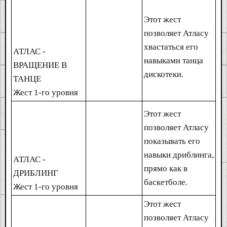
Этот жест
позволяет Атласу
хвастаться его
АТЛАС -
навыками танца
ВРАЩЕНИЕ В
дискотеки.
ТАНЦЕ
Жест 1-го уровня
Этот жест
позволяет Атласу
показывать его
навыки дриблинга,
АТЛАС -
прямо как в
ДРИБЛИНГ
баскетболе.
Жест 1-го уровня
Этот жест
позволяет Атласу