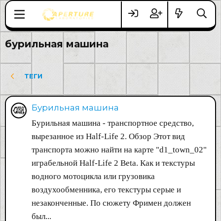
бурильная машина
ТЕГИ
Бурильная машина
Бурильная машина - транспортное средство,
вырезанное из Half-Life 2. Обзор Этот вид
транспорта можно найти на карте "d1_town_02"
играбельной Half-Life 2 Beta. Как и текстуры
водного мотоцикла или грузовика
воздухообменника, его текстуры серые и
незаконченные. По сюжету Фримен должен
был...