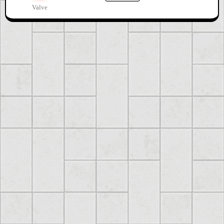
Valve