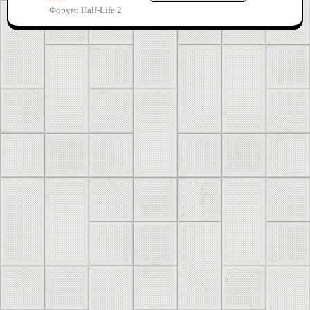
Форум:
Half-Life 2