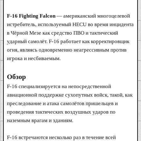
F-16 Fighting Falcon
— американский многоцелевой
истребитель, используемый HECU во время инцидента
в Чёрной Мезе как средство ПВО и тактический
ударный самолёт. F-16 работает как корректировщик
огня, являясь одновременно неагрессивным против
игрока и несбиваемым.
Обзор
F-16 специализируется на непосредственной
авиационной поддержке сухопутных войск, такой, как
преследование и атака самолётов пришельцев и
проведения тактических воздушных ударов по
наземным врагам и зданиям.
F-16 встречаются несколько раз в течение всей