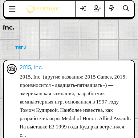
inc.
ТЕГИ
2015, Inc.
2015, Inc. (другие названия: 2015 Games, 2015;
произносится «двадцать-пятнадцать») —
американская компания, разработчик
компьютерных игр, основанная в 1997 году
Томом Кудиркой. Наиболее известна, как
разработчик игры Medal of Honor: Allied Assault.
На выставке E3 1999 года Кудирка встретился
с...