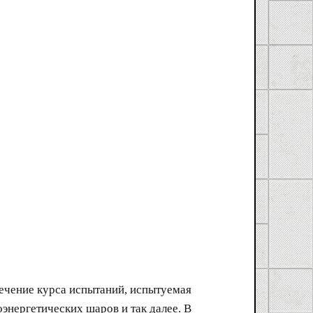
течение курса испытаний, испытуемая
энергетических шаров и так далее. В