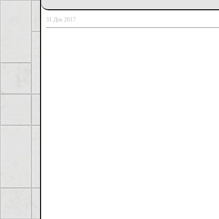
31 Дек 2017