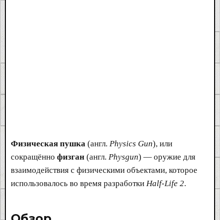
Физическая пушка
(англ.
Physics Gun
), или
сокращённо
физган
(англ.
Physgun
) — оружие для
взаимодействия с физическими объектами, которое
использовалось во время разработки
Half-Life 2
.
Обзор​