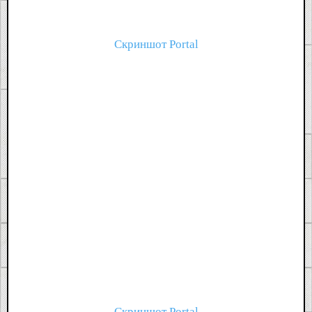
Скриншот Portal
Скриншот Portal