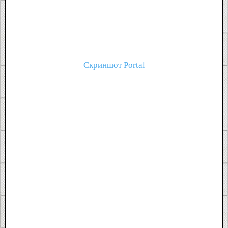
Скриншот Portal