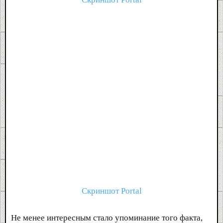
Скриншот Portal
Не менее интересным стало упоминание того факта,