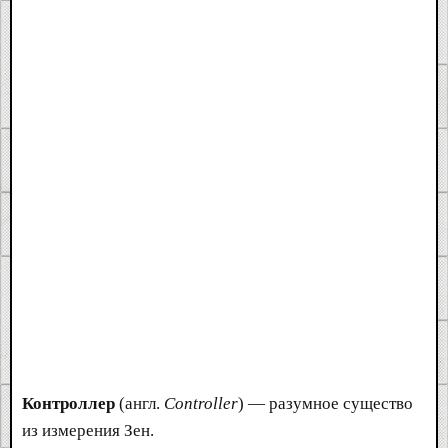
Контроллер
(англ.
Controller
) — разумное существо
из измерения Зен.