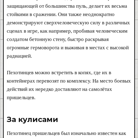
защищающей от большинства пуль, делает их весьма
стойкими в сражении. Они также неоднократно
демонстрируют сверхчеловеческую силу в различных
сценах в игре, как например, пробивая человеческим
солдатом бетонную стену, быстро раскрывая
огромные гермоворота и выживая в местах с высокой
радиацией.
Пехотинцев можно встретить в копях, где их в
контейнерах перевозят по комплексу. На место боевых
действий их нередко доставляют на самолётах
пришельцев.
За кулисами​
Пехотинец пришельцев был изначально известен как