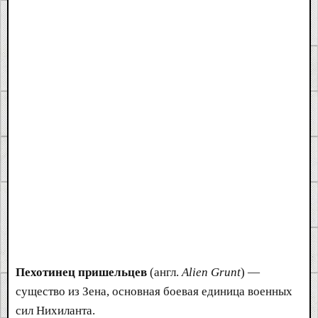
Пехотинец пришельцев
(англ.
Alien Grunt
) —
существо из Зена, основная боевая единица военных
сил Нихиланта.