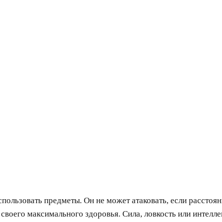
пользовать предметы. Он не может атаковать, если расстоян
 своего максимального здоровья. Сила, ловкость или интелле