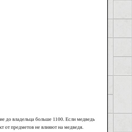
ие до владельца больше 1100. Если медведь
кт от предметов не влияют на медведя.