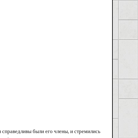
 справедливы были его члены, и стремились