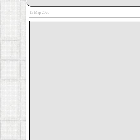
15 Мар 2020