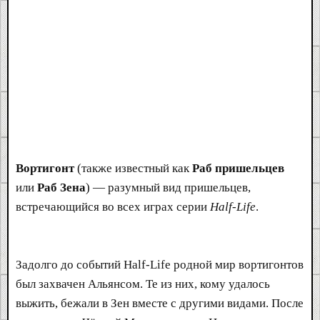
Вортигонт
(также известный как
Раб пришельцев
или
Раб Зена
) — разумный вид пришельцев,
встречающийся во всех играх серии
Half-Life
.
Задолго до событий Half-Life родной мир вортигонтов
был захвачен Альянсом. Те из них, кому удалось
выжить, бежали в Зен вместе с другими видами. После